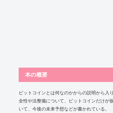
本の概要
ビットコインとは何なのかからの説明から入
全性や法整備について、ビットコインだけが
いて、今後の未来予想などが書かれている。