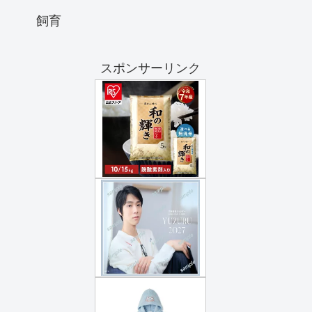
飼育
スポンサーリンク