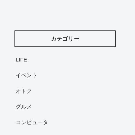
カテゴリー
LIFE
イベント
オトク
グルメ
コンピュータ