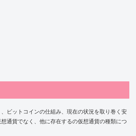
り、ビットコインの仕組み、現在の状況を取り巻く安
仮想通貨でなく、他に存在するの仮想通貨の種類につ