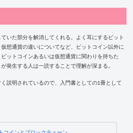
していた部分を解消してくれる。よく耳にするビット
と仮想通貨の違いについてなど、ビットコイン以外に
。ビットコインあるいは仮想通貨に関わりを持ちた
りが発生する人は一読することで理解が深まる。
すく説明されているので、入門書としての1冊として
ットコインとブロックチェーン