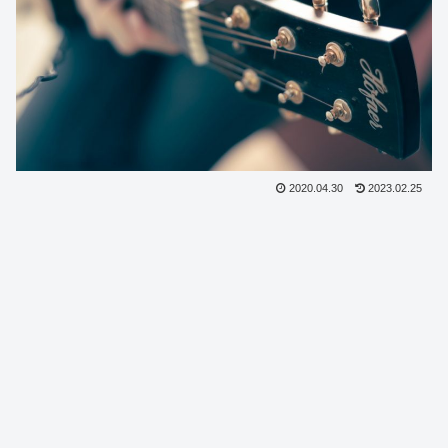
2020.04.30
2023.02.25