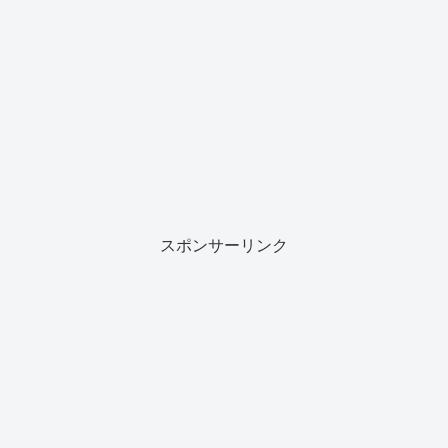
スポンサーリンク