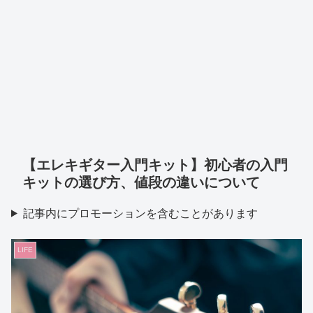
【エレキギター入門キット】初心者の入門
キットの選び方、値段の違いについて
記事内にプロモーションを含むことがあります
LIFE