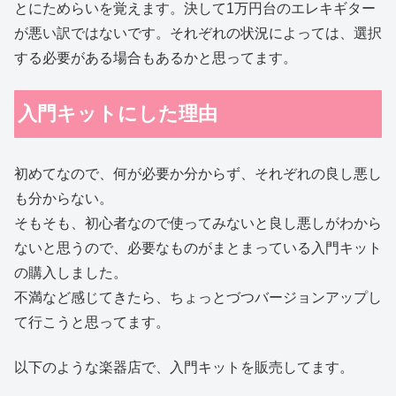
とにためらいを覚えます。決して1万円台のエレキギター
が悪い訳ではないです。それぞれの状況によっては、選択
する必要がある場合もあるかと思ってます。
入門キットにした理由
初めてなので、何が必要か分からず、それぞれの良し悪し
も分からない。
そもそも、初心者なので使ってみないと良し悪しがわから
ないと思うので、必要なものがまとまっている入門キット
の購入しました。
不満など感じてきたら、ちょっとづつバージョンアップし
て行こうと思ってます。
以下のような楽器店で、入門キットを販売してます。