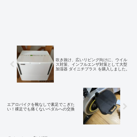
吹き抜け、広いリビング向けに、ウイル
ス対策、インフルエンザ対策として大型
加湿器 ダイニチプラス を購入しました。
エアロバイクを靴なしで素足でこぎた
い！裸足でも痛くないペダルへの交換