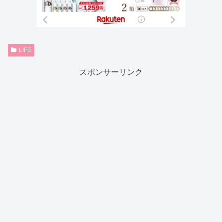
LIFE
スポンサーリンク