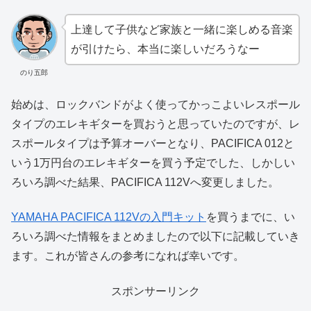
上達して子供など家族と一緒に楽しめる音楽
が引けたら、本当に楽しいだろうなー
のり五郎
始めは、ロックバンドがよく使ってかっこよいレスポール
タイプのエレキギターを買おうと思っていたのですが、レ
スポールタイプは予算オーバーとなり、PACIFICA 012と
いう1万円台のエレキギターを買う予定でした、しかしい
ろいろ調べた結果、PACIFICA 112Vへ変更しました。
YAMAHA PACIFICA 112Vの入門キット
を買うまでに、い
ろいろ調べた情報をまとめましたので以下に記載していき
ます。これが皆さんの参考になれば幸いです。
スポンサーリンク