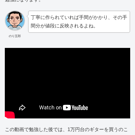
丁寧に作られていれば手間がかかり、その手
間分が値段に反映されるよね。
のり五郎
この動画で勉強した後では、1万円台のギターを買うのこ