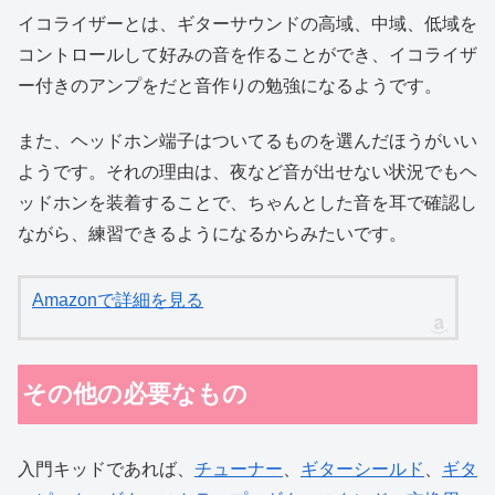
イコライザーとは、ギターサウンドの高域、中域、低域を
コントロールして好みの音を作ることができ、イコライザ
ー付きのアンプをだと音作りの勉強になるようです。
また、ヘッドホン端子はついてるものを選んだほうがいい
ようです。それの理由は、夜など音が出せない状況でもヘ
ッドホンを装着することで、ちゃんとした音を耳で確認し
ながら、練習できるようになるからみたいです。
Amazonで詳細を見る
その他の必要なもの
入門キッドであれば、
チューナー
、
ギターシールド
、
ギタ