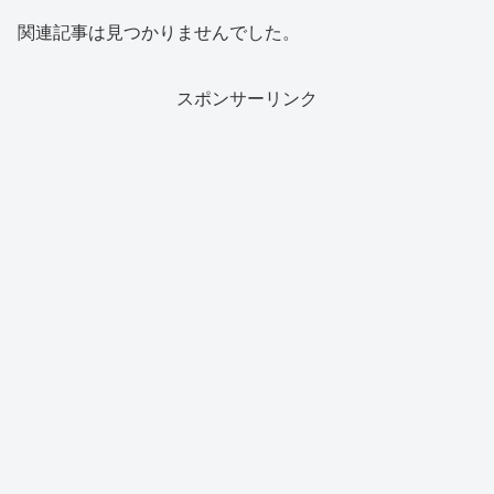
関連記事は見つかりませんでした。
スポンサーリンク