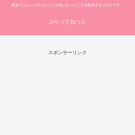
家族でぷらっとやったことや気になったことを配信するブログです。
ぷらっとねっと
スポンサーリンク