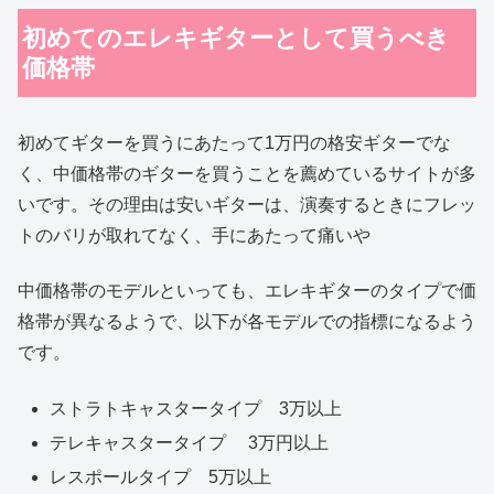
初めてのエレキギターとして買うべき
価格帯
初めてギターを買うにあたって1万円の格安ギターでな
く、中価格帯のギターを買うことを薦めているサイトが多
いです。その理由は安いギターは、演奏するときにフレッ
トのバリが取れてなく、手にあたって痛いや
中価格帯のモデルといっても、エレキギターのタイプで価
格帯が異なるようで、以下が各モデルでの指標になるよう
です。
ストラトキャスタータイプ 3万以上
テレキャスタータイプ 3万円以上
レスポールタイプ 5万以上