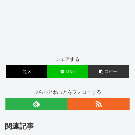
シェアする
X
LINE
コピー
ぷらっとねっとをフォローする
関連記事