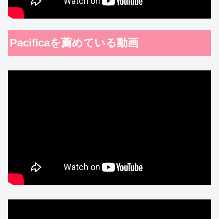
Pacificaを薦めている動画