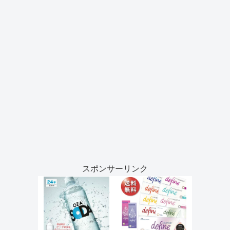
スポンサーリンク