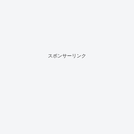
スポンサーリンク