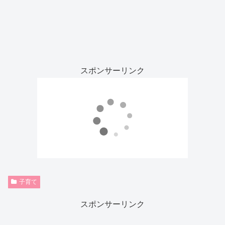
スポンサーリンク
子育て
スポンサーリンク