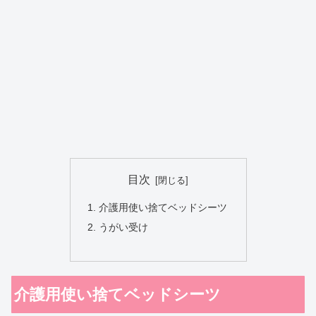
目次
介護用使い捨てベッドシーツ
うがい受け
介護用使い捨てベッドシーツ