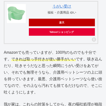
うがい受け
福祉・介護用品 ゆい
楽天
Yahoo!ショッピング
Amazonでも売っていますが、100均のものでも十分で
す。
できれば取っ手付きが使い勝手がいい
です。咳き込ん
だり、吐きそうだなと思った瞬間にうがい受けをあてが
い、それでも無理そうなら、介護用ベットシーツの上に頭
を持っていきます。最悪、介護用ベットシーツなら使い捨
てなので、その上なら汚れても捨てるだけなので、そこに
吐くようにします。
我が家は、これらの対策をしてから、夜の嘔吐処理が格段