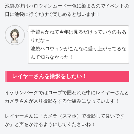
池袋の街はハロウィンムード一色に染まるのでイベントの
日に池袋に行くだけで楽しめると思います！
予習もかねて今年は見るだけっていうのもあ
りだな～
池袋ハロウィンがこんなに盛り上がってるな
んて知らなかった！
レイヤーさんを撮影をしたい！
イケサンパークではロープで囲われた中にレイヤーさんと
カメラさんが入り撮影をする仕組みになっています！
レイヤーさんに「カメラ（スマホ）で撮影して良いです
か」と声をかけるようにしてくださいね！