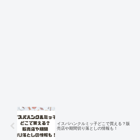
イスパハンクルミッ子どこで買える？販
売店や期間切り落としの情報も！