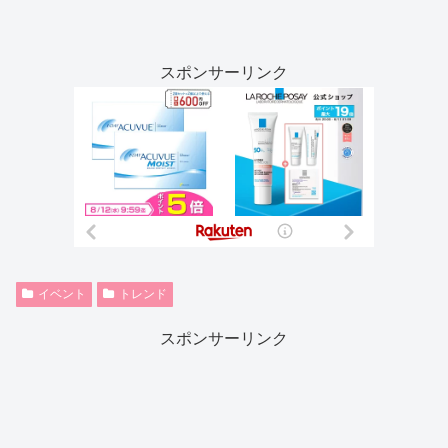
スポンサーリンク
イベント
トレンド
スポンサーリンク