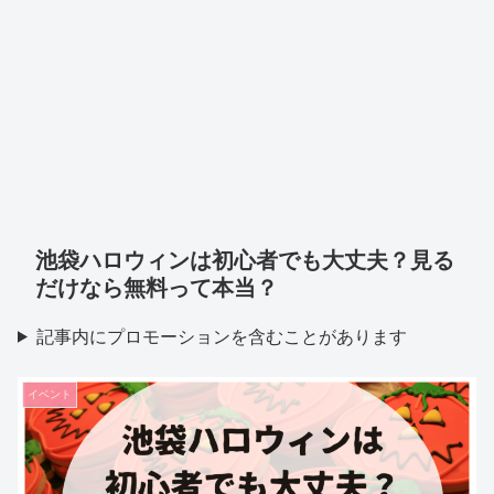
池袋ハロウィンは初心者でも大丈夫？見る
だけなら無料って本当？
記事内にプロモーションを含むことがあります
イベント