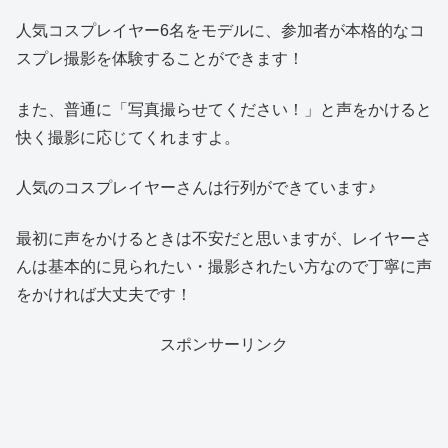
人気コスプレイヤー6名をモデルに、参加者が本格的なコ
スプレ撮影を体験することができます！
また、普通に「写真撮らせてください！」と声をかけると
快く撮影に応じてくれますよ。
人気のコスプレイヤーさんは行列ができています♪
最初に声をかけるときは不安だと思いますが、レイヤーさ
んは基本的に見られたい・撮影されたい方なので丁寧に声
をかければ大丈夫です！
スポンサーリンク