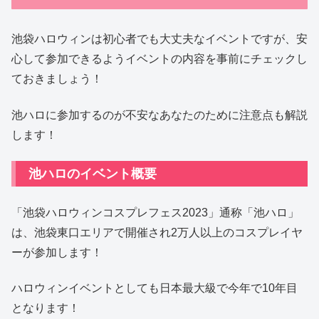
池袋ハロウィンは初心者でも大丈夫なイベントですが、安
心して参加できるようイベントの内容を事前にチェックし
ておきましょう！
池ハロに参加するのが不安なあなたのために注意点も解説
します！
池ハロのイベント概要
「池袋ハロウィンコスプレフェス2023」通称「池ハロ」
は、池袋東口エリアで開催され2万人以上のコスプレイヤ
ーが参加します！
ハロウィンイベントとしても日本最大級で今年で10年目
となります！