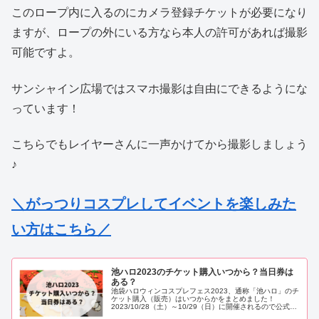
このロープ内に入るのにカメラ登録チケットが必要になり
ますが、ロープの外にいる方なら本人の許可があれば撮影
可能ですよ。
サンシャイン広場ではスマホ撮影は自由にできるようにな
っています！
こちらでもレイヤーさんに一声かけてから撮影しましょう
♪
＼がっつりコスプレしてイベントを楽しみた
い方はこちら／
池ハロ2023のチケット購入いつから？当日券は
ある？
池袋ハロウィンコスプレフェス2023、通称「池ハロ」のチ
ケット購入（販売）はいつからかをまとめました！
2023/10/28（土）～10/29（日）に開催されるので公式か
らの詳細発表が待ち遠しいですね！ この記事ではこちらの