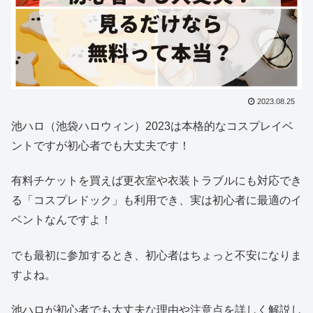
2023.08.25
池ハロ（池袋ハロウィン）2023は本格的なコスプレイベ
ントですが初心者でも大丈夫です！
有料チケットを買えば更衣室や衣装トラブルにも対応でき
る「コスプレドック」も利用でき、実は初心者に最適のイ
ベントなんですよ！
でも最初に参加するとき、初心者はちょっと不安になりま
すよね。
池ハロが初心者でも大丈夫な理由や注意点を詳しく解説し