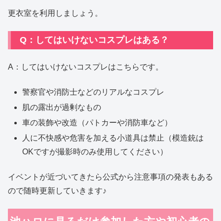
更衣室を利用しましょう。
Q：してはいけないコスプレはある？
A：してはいけないコスプレはこちらです。
警察官や消防士などのリアルなコスプレ
肌の露出が過剰なもの
車の装飾や改造（パトカーや消防車など）
人に不快感や危害を加える小道具は禁止（模造銃は
OKですが撮影時のみ使用してください）
イベントが近づいてきたら公式から注意事項の発表もある
ので随時更新していきます♪