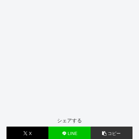
シェアする
X
LINE
コピー