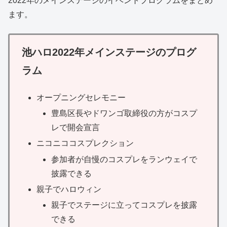
2022年のメインステージのイベントプログラムをまとめ
ます。
池ハロ2022年メインステージのプログ
ラム
オープニングセレモニー
豊島区長やドワンゴ取締役の方がコスプ
レで開会宣言
ニコニココスプレクション
参加者が自慢のコスプレをランウェイで
披露できる
親子でハロウィン
親子でステージに立ってコスプレを披露
できる