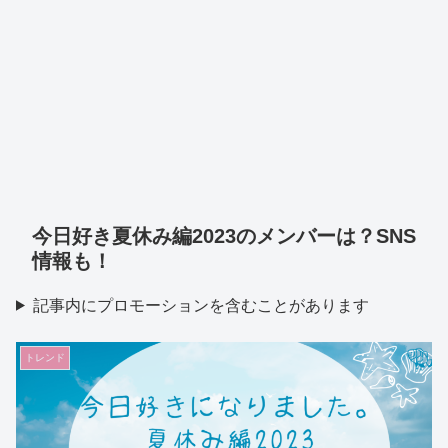
今日好き夏休み編2023のメンバーは？SNS
情報も！
記事内にプロモーションを含むことがあります
トレンド