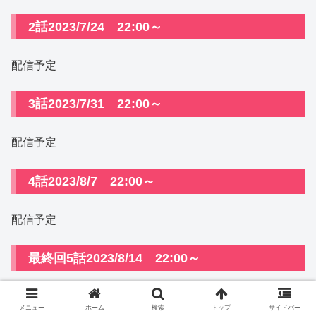
2話2023/7/24 22:00～
配信予定
3話2023/7/31 22:00～
配信予定
4話2023/8/7 22:00～
配信予定
最終回5話2023/8/14 22:00～
配信予定
メニュー
ホーム
検索
トップ
サイドバー