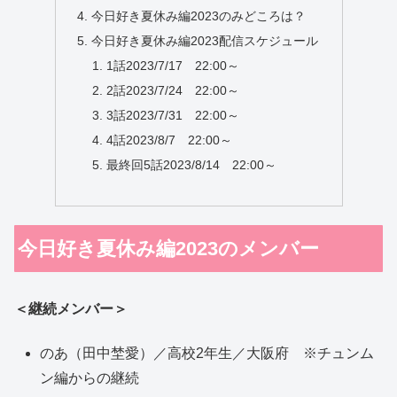
今日好き夏休み編2023のみどころは？
今日好き夏休み編2023配信スケジュール
1話2023/7/17 22:00～
2話2023/7/24 22:00～
3話2023/7/31 22:00～
4話2023/8/7 22:00～
最終回5話2023/8/14 22:00～
今日好き夏休み編2023のメンバー
＜継続メンバー＞
のあ（田中埜愛）／高校2年生／大阪府 ※チュンム
ン編からの継続