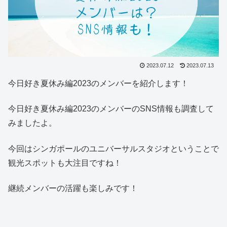
2023.07.12
2023.07.13
今日好き夏休み編2023のメンバーを紹介します！
今日好き夏休み編2023のメンバーのSNS情報も調査して
みましたよ。
今回はシンガポールのユニバーサルスタジオということで
観光スポットも大注目ですね！
継続メンバーの活躍も楽しみです！