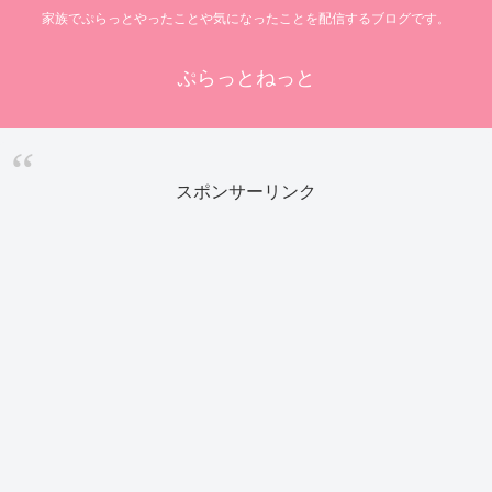
家族でぷらっとやったことや気になったことを配信するブログです。
ぷらっとねっと
スポンサーリンク