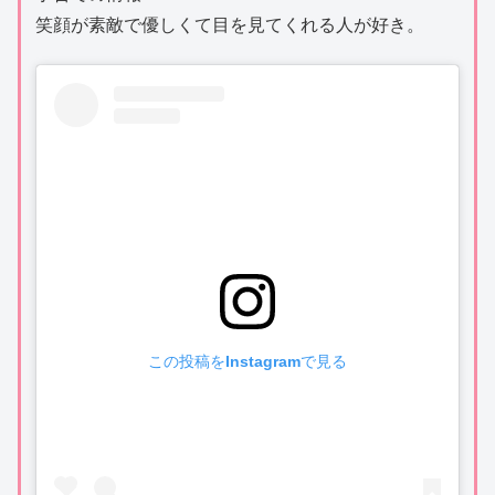
笑顔が素敵で優しくて目を見てくれる人が好き。
この投稿をInstagramで見る