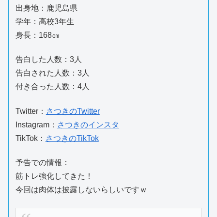
出身地：鹿児島県
学年：高校3年生
身長：168㎝
告白した人数：3人
告白された人数：3人
付き合った人数：4人
Twitter：
さつきのTwitter
Instagram：
さつきのインスタ
TikTok：
さつきのTikTok
予告での情報：
筋トレ強化してきた！
今回は肉体は披露しないらしいですｗ