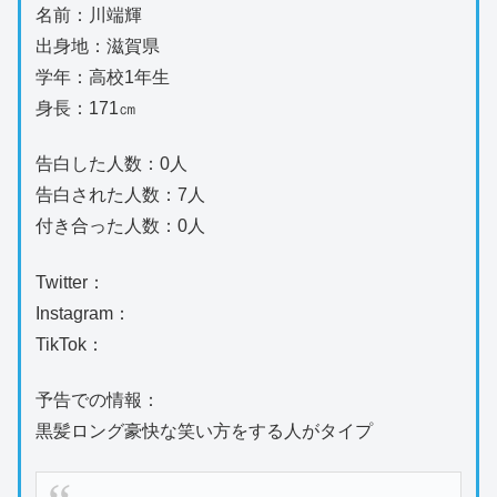
名前：川端輝
出身地：滋賀県
学年：高校1年生
身長：171㎝
告白した人数：0人
告白された人数：7人
付き合った人数：0人
Twitter：
Instagram：
TikTok：
予告での情報：
黒髪ロング豪快な笑い方をする人がタイプ