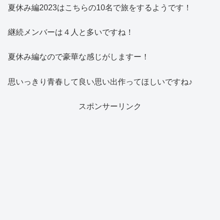
夏休み編2023はこちらの10名で旅をするようです！
継続メンバーは４人と多いですね！
夏休み編なので豪華な感じがしますー！
思いっきり青春して良い思い出作ってほしいですね♪
スポンサーリンク