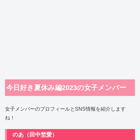
今日好き夏休み編2023の女子メンバー
女子メンバーのプロフィールとSNS情報を紹介します
ね！
のあ（田中埜愛）