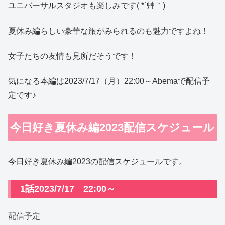
ユニバーサルスタジオも楽しみです( *´艸｀)
夏休み編らしい豪華な旅がみられるのも魅力ですよね！
女子たちの友情も見所だそうです！
気になる本編は2023/7/17（月）22:00～Abemaで配信予
定です♪
今日好き夏休み編2023配信スケジュール
今日好き夏休み編2023の配信スケジュールです。
1話2023/7/17 22:00～
配信予定