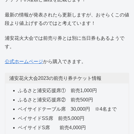
最新の情報が発表されたら更新しますが、おそらくこの値
段より値上げするのではと考えています！
浦安花火大会では前売り券とは別に当日券もあるようで
す。
公式ホームページ
から購入できます。
浦安花火大会2023の前売り券チケット情報
ふるさと浦安応援席① 前売1,000円
ふるさと浦安応援席② 前売500円
ベイサイドテーブル席 30,000円 ※4名まで
ベイサイドSS席 前売5,000円
ベイサイドS席 前売4,000円