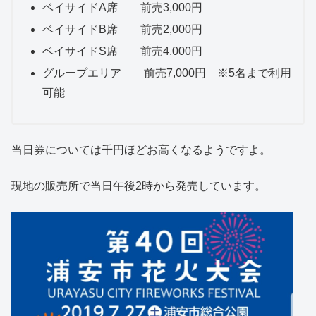
ベイサイドA席 前売3,000円
ベイサイドB席 前売2,000円
ベイサイドS席 前売4,000円
グループエリア 前売7,000円 ※5名まで利用
可能
当日券については千円ほどお高くなるようですよ。
現地の販売所で当日午後2時から発売しています。