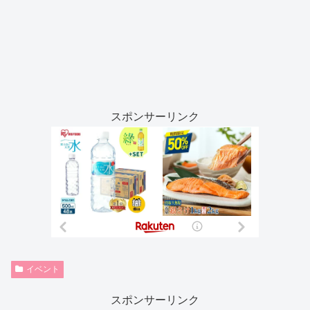
スポンサーリンク
イベント
スポンサーリンク