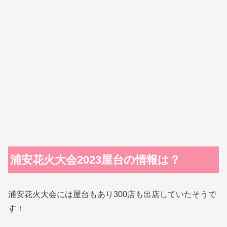
浦安花火大会2023屋台の情報は？
浦安花火大会には屋台もあり300店も出店していたそうで
す！