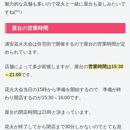
魅力的な店舗も多いので花火と一緒に屋台も楽しみたいで
すね(^^♪
屋台の営業時間
浦安花火大会は住宅街で開催するので屋台の営業時間が定
められています。
店舗によって多少前後しますが、屋台の
営業時間は15:30
～21:00
です。
花火大会当日の15時から準備を開始するので、準備が終
わり開店するのが15:30～16:00です。
屋台の閉店時間は21時と決まっています。
花火が終了してから閉店まで30分しかないのでとても混