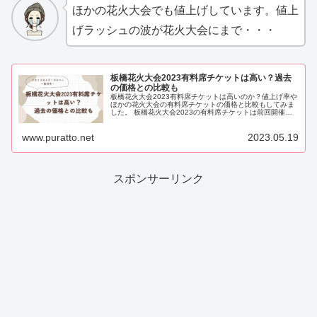
ほかの花火大会でも値上げしています。値上
げラッシュの波が花火大会にまで・・・
板橋花火大会2023有料席チケットは高い？過去
の価格との比較も
板橋花火大会2023有料席チケットは高いのか？値上げ率や
ほかの花火大会の有料席チケットの価格と比較もしてみま
した。 板橋花火大会2023の有料席チケットは前回開催時
の価格からどのくらい値上がりしているのか調査しまし
た。 戸田橋花火大会の値上げ状況もまとめています。
www.puratto.net
2023.05.19
スポンサーリンク