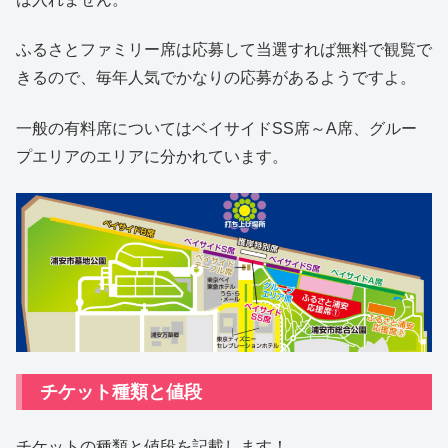
ふるさとファミリー席は応募して当選すれば無料で観覧で
きるので、毎年人気でかなりの応募があるようですよ。
一般の有料席についてはベイサイドSS席～A席、グルー
プエリアのエリアに分かれています。
チケット種類と値段
チケットの種類と値段を記載します！