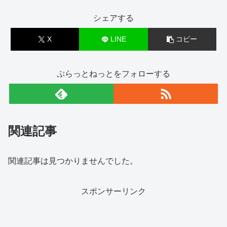
シェアする
X
LINE
コピー
ぷらっとねっとをフォローする
関連記事
関連記事は見つかりませんでした。
スポンサーリンク