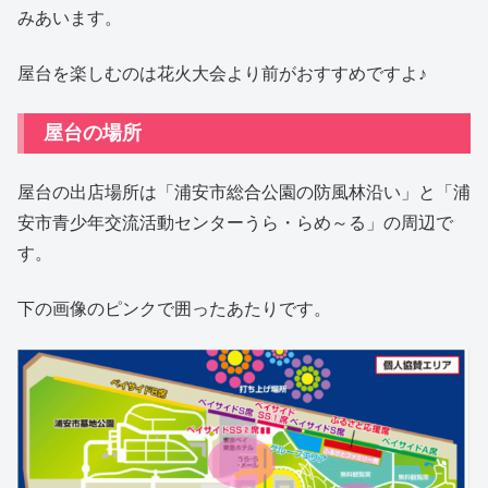
みあいます。
屋台を楽しむのは花火大会より前がおすすめですよ♪
屋台の場所
屋台の出店場所は「浦安市総合公園の防風林沿い」と「浦
安市青少年交流活動センターうら・らめ～る」の周辺で
す。
下の画像のピンクで囲ったあたりです。