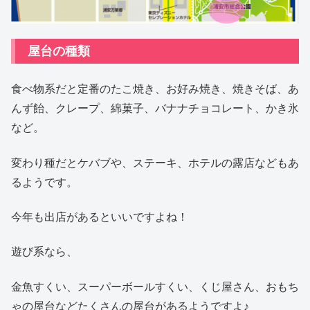
屋台の種類
食べ物系だと定番のたこ焼き、お好み焼き、焼きそば、あ
んず飴、クレープ、綿菓子、バナナチョコレート、かき氷
など。
変わり種だとケバブや、ステーキ、ホテルの露店などもあ
るようです。
今年も出店があるといいですよね！
遊び系なら、
金魚すくい、スーパーボールすくい、くじ屋さん、おもち
ゃの屋台などたくさんの屋台があるようですよ♪