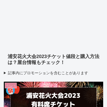
浦安花火大会2023チケット値段と購入方法
は？屋台情報もチェック！
記事内にプロモーションを含むことがあります
イベント