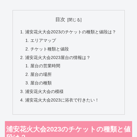
目次
浦安花火大会2023のチケットの種類と値段は？
エリアマップ
チケット種類と値段
浦安花火大会2023屋台の情報は？
屋台の営業時間
屋台の場所
屋台の種類
浦安花火大会の模様
浦安花火大会2023に浴衣で行きたい！
浦安花火大会2023のチケットの種類と値