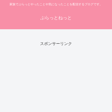
家族でぷらっとやったことや気になったことを配信するブログです。
ぷらっとねっと
スポンサーリンク