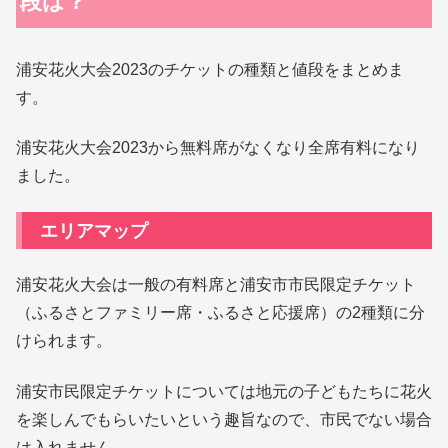
段は？
浦安花火大会2023のチケットの種類と値段をまとめま
す。
浦安花火大会2023から無料席がなくなり全席有料になり
ました。
エリアマップ
浦安花火大会は一般の有料席と浦安市市民限定チケット
（ふるさとファミリー席・ふるさと応援席）の2種類に分
けられます。
浦安市民限定チケットについては地元の子どもたちに花火
を楽しんでもらいたいという趣旨なので、市民でない場合
は入れません。