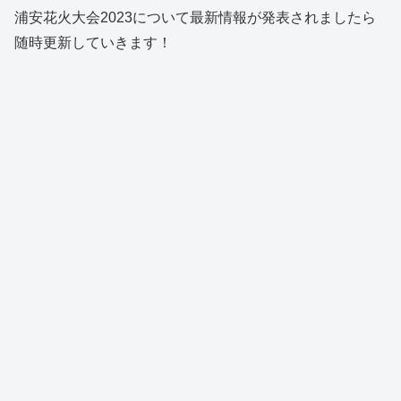
浦安花火大会2023について最新情報が発表されましたら
随時更新していきます！