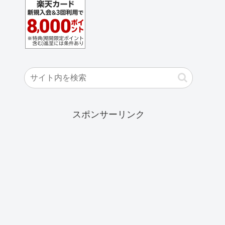
スポンサーリンク