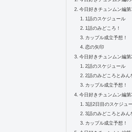
今日好きチュンムン編第
1話のスケジュール
1話のみどころ！
カップル成立予想！
恋の矢印
今日好きチュンムン編第
2話のスケジュール
2話のみどころとみん
カップル成立予想！
今日好きチュンムン編第
3話2日目のスケジュ
3話のみどころとみん
カップル成立予想！