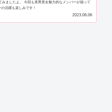
してみましたよ。 今回も美男美女魅力的なメンバーが揃って
ーの活躍も楽しみです！
2023.06.06