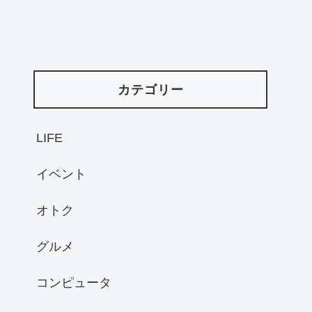
カテゴリー
LIFE
イベント
オトク
グルメ
コンピュータ