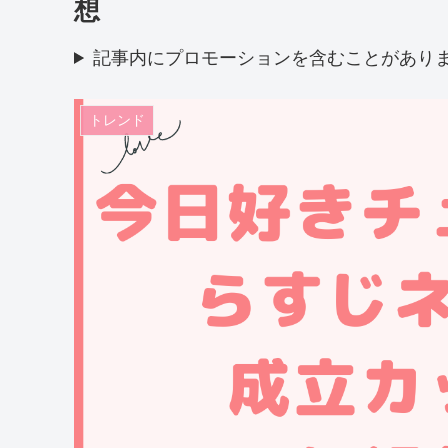
想
記事内にプロモーションを含むことがあり
トレンド