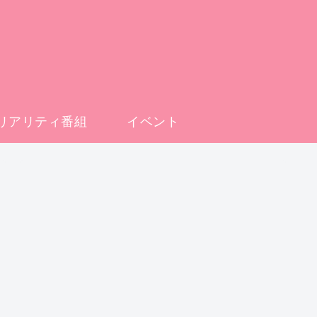
リアリティ番組
イベント