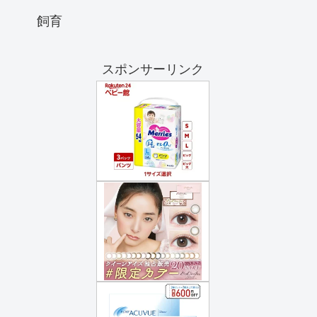
飼育
スポンサーリンク