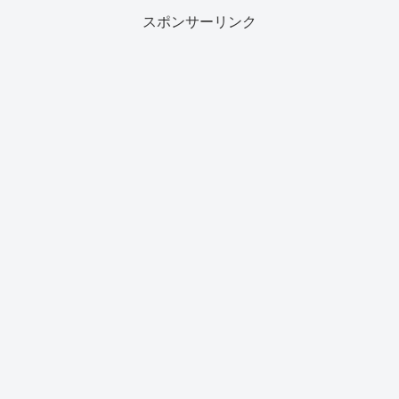
スポンサーリンク