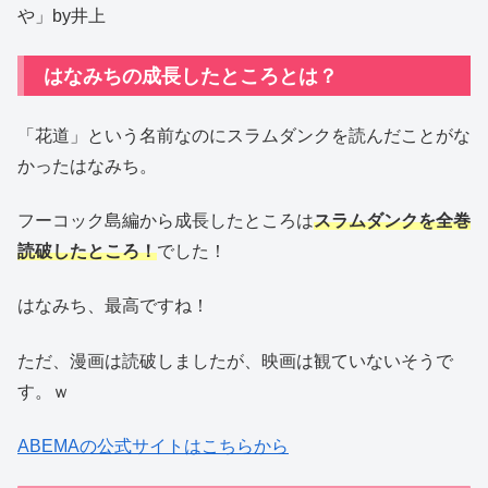
や」by井上
はなみちの成長したところとは？
「花道」という名前なのにスラムダンクを読んだことがな
かったはなみち。
フーコック島編から成長したところは
スラムダンクを全巻
読破したところ！
でした！
はなみち、最高ですね！
ただ、漫画は読破しましたが、映画は観ていないそうで
す。ｗ
ABEMAの公式サイトはこちらから