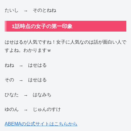
たいし → そのとねね
1話時点の女子の第一印象
はせはるが人気ですね！女子に人気なのは話が面白い人で
すよね。わかりますｗ
ねね → はせはる
その → はせはる
ひなた → はなみち
ゆのん → じゅんのすけ
ABEMAの公式サイトはこちらから