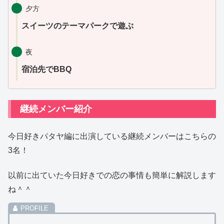
夕方
スイーツのテーマパークで遊ぶ
夜
宿泊先でBBQ
継続メンバー紹介
今日好きパタヤ編に出演している継続メンバーはこちらの
3名！
以前に出ていた今日好きでの恋の事情も簡単に解説します
ね＾＾