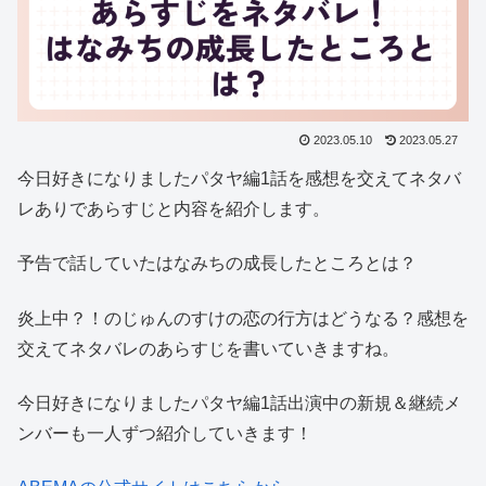
2023.05.10
2023.05.27
今日好きになりましたパタヤ編1話を感想を交えてネタバ
レありであらすじと内容を紹介します。
予告で話していたはなみちの成長したところとは？
炎上中？！のじゅんのすけの恋の行方はどうなる？感想を
交えてネタバレのあらすじを書いていきますね。
今日好きになりましたパタヤ編1話出演中の新規＆継続メ
ンバーも一人ずつ紹介していきます！