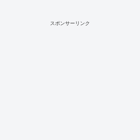
スポンサーリンク