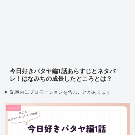
今日好きパタヤ編1話あらすじとネタバ
レ！はなみちの成長したところとは？
記事内にプロモーションを含むことがあります
トレンド