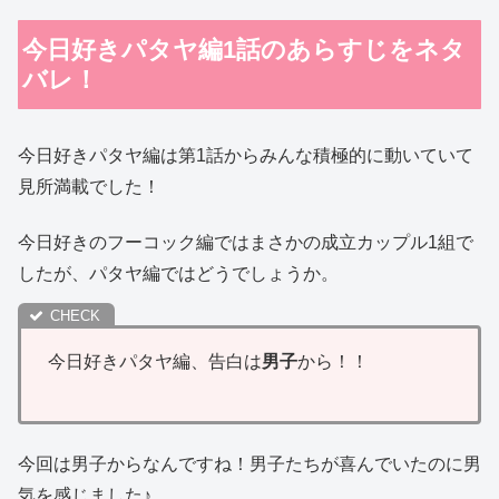
今日好きパタヤ編1話のあらすじをネタ
バレ！
今日好きパタヤ編は第1話からみんな積極的に動いていて
見所満載でした！
今日好きのフーコック編ではまさかの成立カップル1組で
したが、パタヤ編ではどうでしょうか。
今日好きパタヤ編、告白は
男子
から！！
今回は男子からなんですね！男子たちが喜んでいたのに男
気を感じました♪