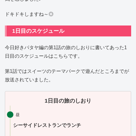
ドキドキしますね～◎
1日目のスケジュール
今日好きパタヤ編の第1話の旅のしおりに書いてあった1
日目のスケジュールはこちらです。
第1話ではスイーツのテーマパークで遊んだところまでが
放送されていました。
1日目の旅のしおり
昼
シーサイドレストランでランチ