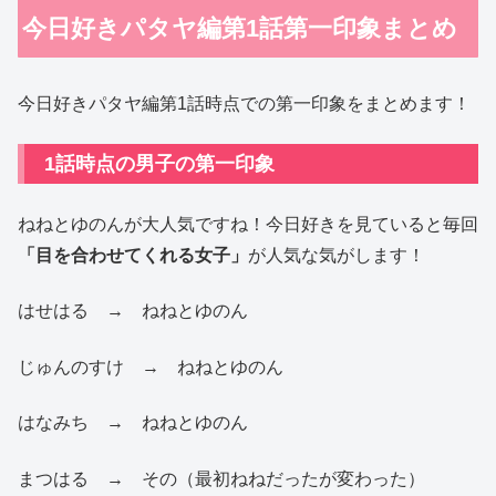
今日好きパタヤ編第1話第一印象まとめ
今日好きパタヤ編第1話時点での第一印象をまとめます！
1話時点の男子の第一印象
ねねとゆのんが大人気ですね！今日好きを見ていると毎回
「目を合わせてくれる女子」
が人気な気がします！
はせはる → ねねとゆのん
じゅんのすけ → ねねとゆのん
はなみち → ねねとゆのん
まつはる → その（最初ねねだったが変わった）