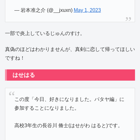
— 岩本准之介 (@__jxuxn)
May 1, 2023
一部で炎上しているじゅんのすけ。
真偽のほどはわかりませんが、真剣に恋して帰ってほしい
ですね！
はせはる
この度「今日、好きになりました。パタヤ編」に
参加することになりました。
高校3年生の長谷川 脩士(はせがわ はると)です。