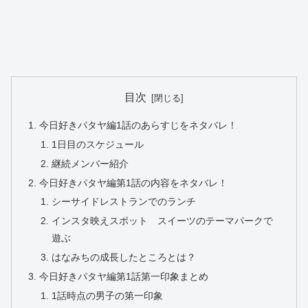
目次
今日好きパタヤ編1話のあらすじをネタバレ！
1日目のスケジュール
継続メンバー紹介
今日好きパタヤ編第1話の内容をネタバレ！
シーサイドレストランでのランチ
インスタ映えスポット スイーツのテーマパークで
遊ぶ
はなみちの成長したところとは？
今日好きパタヤ編第1話第一印象まとめ
1話時点の男子の第一印象