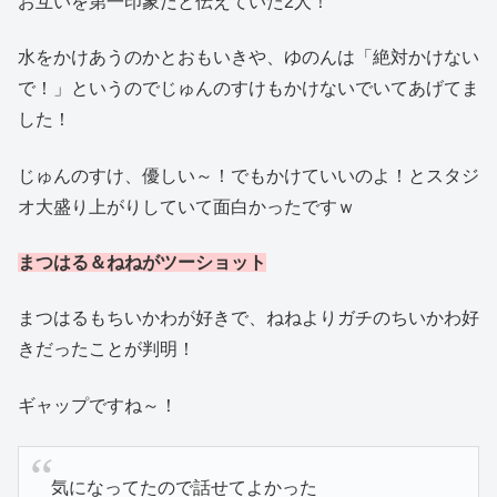
お互いを第一印象だと伝えていた2人！
水をかけあうのかとおもいきや、ゆのんは「絶対かけない
で！」というのでじゅんのすけもかけないでいてあげてま
した！
じゅんのすけ、優しい～！でもかけていいのよ！とスタジ
オ大盛り上がりしていて面白かったですｗ
まつはる＆ねねがツーショット
まつはるもちいかわが好きで、ねねよりガチのちいかわ好
きだったことが判明！
ギャップですね～！
気になってたので話せてよかった