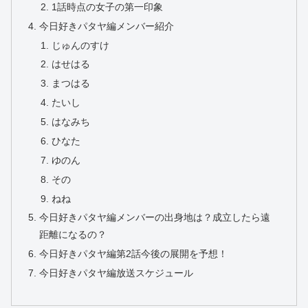
1話時点の女子の第一印象
今日好きパタヤ編メンバー紹介
じゅんのすけ
はせはる
まつはる
たいし
はなみち
ひなた
ゆのん
その
ねね
今日好きパタヤ編メンバーの出身地は？成立したら遠
距離になるの？
今日好きパタヤ編第2話今後の展開を予想！
今日好きパタヤ編放送スケジュール