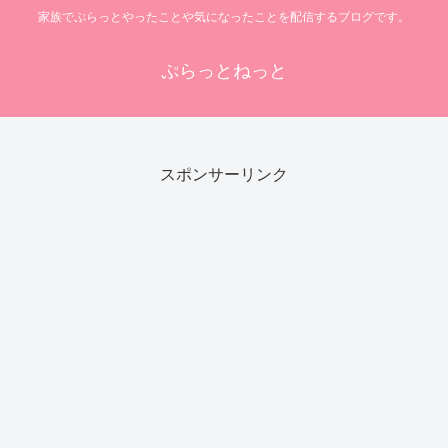
家族でぷらっとやったことや気になったことを配信するブログです。
ぷらっとねっと
スポンサーリンク