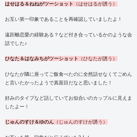
はせはる＆ねねがツーショット
（はせはるが誘う）
お互い第一印象であることを再確認していましたよ！
遠距離恋愛の経験ある？など付き合っているかのような会
話でした♪
ひなた＆はなみちがツーショット
（ひなたが誘う）
ひなたが隣に座ってご飯食べたのに全然話せなくてごめん
と言いたかったようで真面目だなと思いました！
好みのタイプなど話していてお似合いのカップルに見えま
したよー！
じゅんのすけ＆ゆのん
（じゅんのすけが誘う）