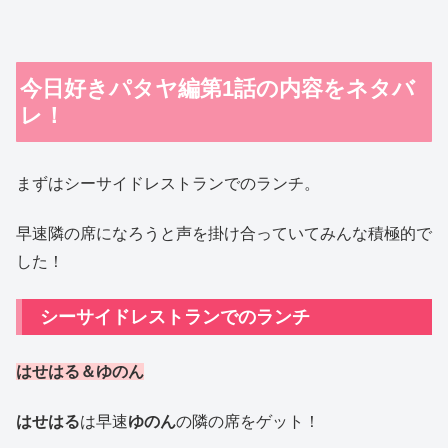
今日好きパタヤ編第1話の内容をネタバ
レ！
まずはシーサイドレストランでのランチ。
早速隣の席になろうと声を掛け合っていてみんな積極的で
した！
シーサイドレストランでのランチ
はせはる＆ゆのん
はせはる
は早速
ゆのん
の隣の席をゲット！