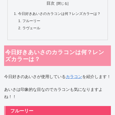
目次
今日好きあいさのカラコンは何？レンズカラーは？
フルーリー
ラヴェール
今日好きあいさのカラコンは何？レン
ズカラーは？
今日好きのあいさが使用している
カラコン
を紹介します！
あいさは印象的な目なのでカラコンも気になりますよ
ね！！
フルーリー