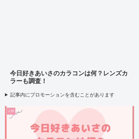
今日好きあいさのカラコンは何？レンズカ
ラーも調査！
記事内にプロモーションを含むことがあります
人物