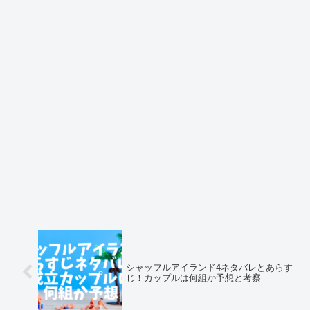
シャッフルアイランド4ネタバレとあらす
じ！カップルは何組か予想と考察