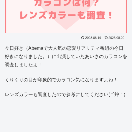
2023.08.19
2023.08.20
今日好き（Abemaで大人気の恋愛リアリティ番組の今日
好きになりました。）に出演していたあいさのカラコンを
調査しましたよ！
くりくりの目が印象的でカラコン気になりますよね！
レンズカラーも調査したので参考にしてください( *´艸｀)