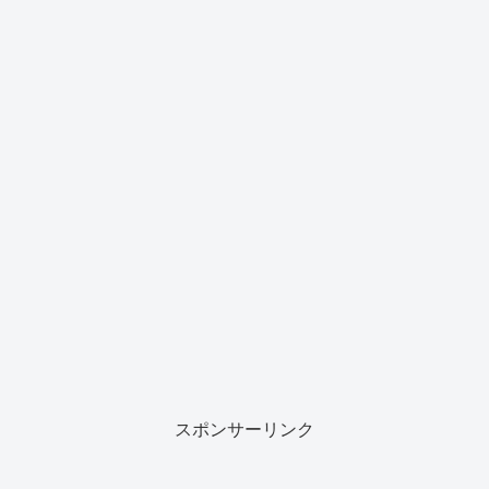
スポンサーリンク