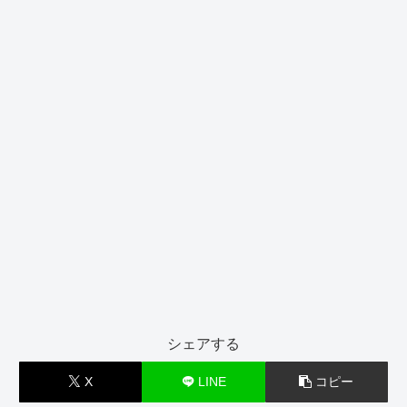
シェアする
X
LINE
コピー