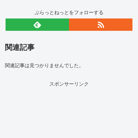
ぷらっとねっとをフォローする
関連記事
関連記事は見つかりませんでした。
スポンサーリンク