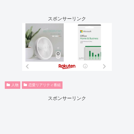
スポンサーリンク
人物
恋愛リアリティ番組
スポンサーリンク