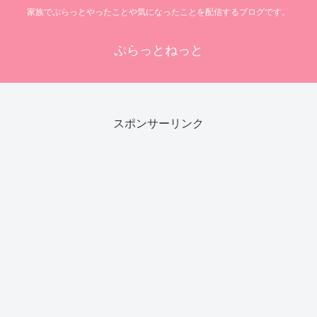
家族でぷらっとやったことや気になったことを配信するブログです。
ぷらっとねっと
スポンサーリンク