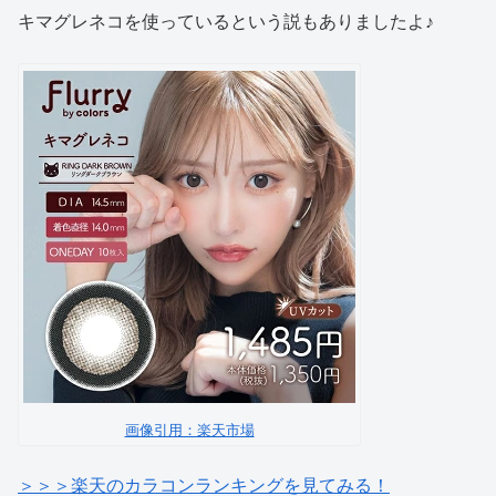
キマグレネコを使っているという説もありましたよ♪
画像引用：楽天市場
＞＞＞楽天のカラコンランキングを見てみる！