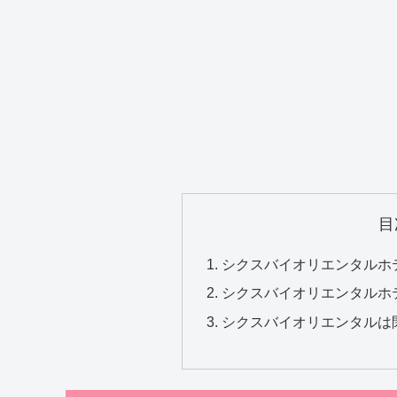
目
シクスバイオリエンタルホ
シクスバイオリエンタルホ
シクスバイオリエンタルは