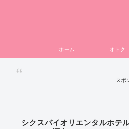
ホーム
オトク
スポ
シクスバイオリエンタルホテル