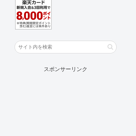
スポンサーリンク