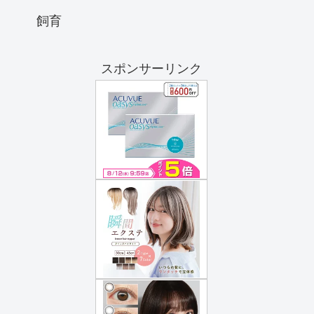
飼育
スポンサーリンク