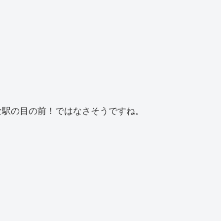
な駅の目の前！ではなさそうですね。