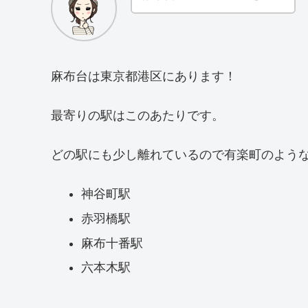
麻布台は東京都港区にあります！
最寄りの駅はこのあたりです。
どの駅にも少し離れているので有楽町のよう
神谷町駅
赤羽橋駅
麻布十番駅
六本木駅