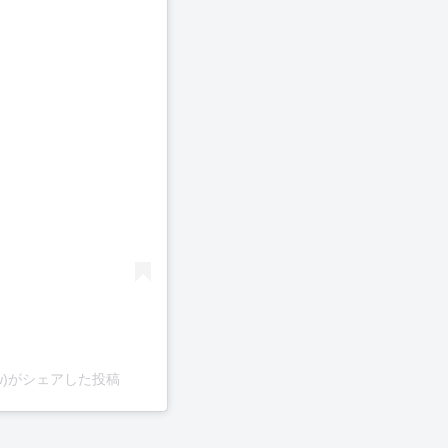
el_new)がシェアした投稿