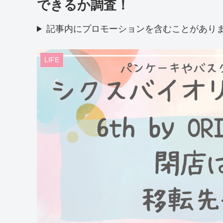
できるか調査！
記事内にプロモーションを含むことがあり
LIFE