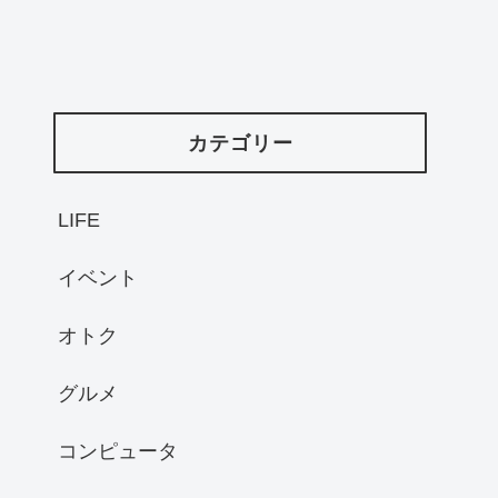
カテゴリー
LIFE
イベント
オトク
グルメ
コンピュータ