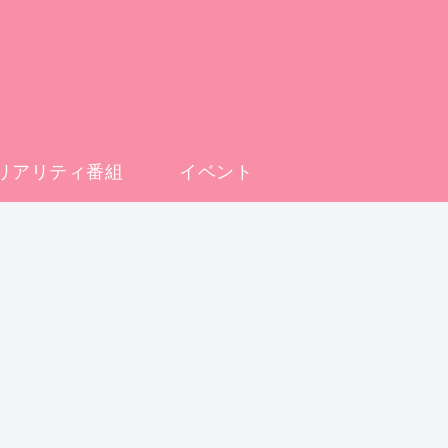
リアリティ番組
イベント